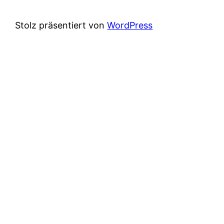
Stolz präsentiert von
WordPress