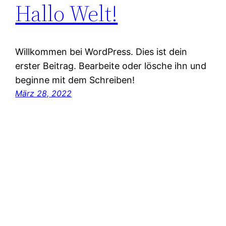
Hallo Welt!
Willkommen bei WordPress. Dies ist dein
erster Beitrag. Bearbeite oder lösche ihn und
beginne mit dem Schreiben!
März 28, 2022