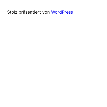
Stolz präsentiert von
WordPress